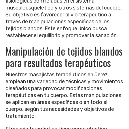
fisiológicas controladas en el sistema
musculoesquelético y otros sistemas del cuerpo.
Su objetivo es favorecer alivio terapéutico a
través de manipulaciones específicas de los
tejidos blandos. Este enfoque único busca
restablecer el equilibrio y promover la sanación.
Manipulación de tejidos blandos
para resultados terapéuticos
Nuestros masajistas terapéuticos en Jerez
emplean una variedad de técnicas y movimientos
diseñados para provocar modificaciones
terapéuticas en tu cuerpo. Estas manipulaciones
se aplican en áreas específicas o en todo el
cuerpo, según tus necesidades y objetivos de
tratamiento.