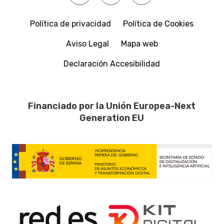
Política de privacidad
Política de Cookies
Aviso Legal
Mapa web
Declaración Accesibilidad
Financiado por la Unión Europea-Next
Generation EU