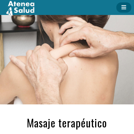
Masaje terapéutico