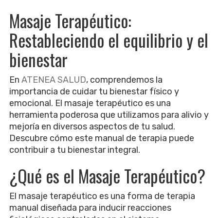
Masaje Terapéutico:
Restableciendo el equilibrio y el
bienestar
En
ATENEA SALUD
, comprendemos la
importancia de cuidar tu bienestar físico y
emocional. El masaje terapéutico es una
herramienta poderosa que utilizamos para alivio y
mejoría en diversos aspectos de tu salud.
Descubre cómo este manual de terapia puede
contribuir a tu bienestar integral.
¿Qué es el Masaje Terapéutico?
El masaje terapéutico es una forma de terapia
manual diseñada para inducir reacciones