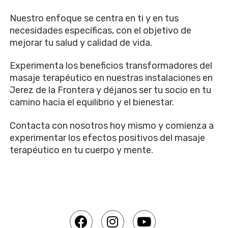
Nuestro enfoque se centra en ti y en tus
necesidades específicas, con el objetivo de
mejorar tu salud y calidad de vida.
Experimenta los beneficios transformadores del
masaje terapéutico en nuestras instalaciones en
Jerez de la Frontera y déjanos ser tu socio en tu
camino hacia el equilibrio y el bienestar.
Contacta con nosotros hoy mismo y comienza a
experimentar los efectos positivos del masaje
terapéutico en tu cuerpo y mente.