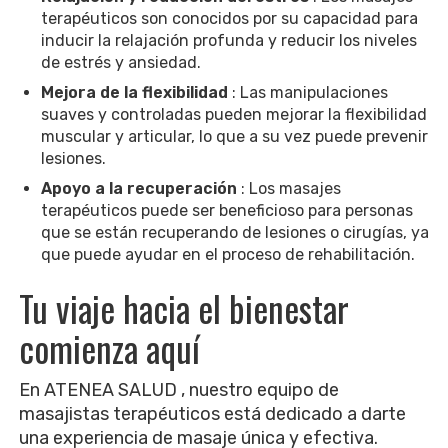
terapéuticos son conocidos por su capacidad para
inducir la relajación profunda y reducir los niveles
de estrés y ansiedad.
Mejora de la flexibilidad
: Las manipulaciones
suaves y controladas pueden mejorar la flexibilidad
muscular y articular, lo que a su vez puede prevenir
lesiones.
Apoyo a la recuperación
: Los masajes
terapéuticos puede ser beneficioso para personas
que se están recuperando de lesiones o cirugías, ya
que puede ayudar en el proceso de rehabilitación.
Tu viaje hacia el bienestar
comienza aquí
En ATENEA SALUD , nuestro equipo de
masajistas terapéuticos está dedicado a darte
una experiencia de masaje única y efectiva.