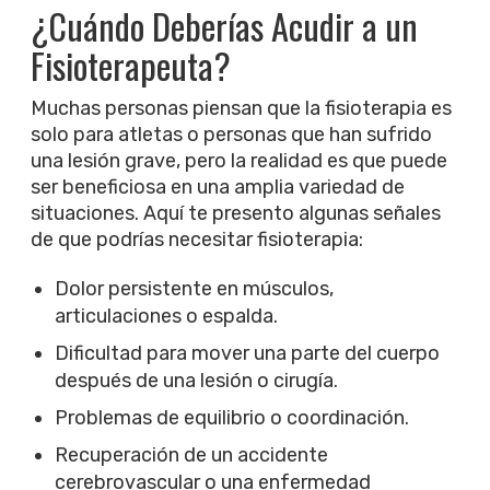
¿Cuándo Deberías Acudir a un
Fisioterapeuta?
Muchas personas piensan que la fisioterapia es
solo para atletas o personas que han sufrido
una lesión grave, pero la realidad es que puede
ser beneficiosa en una amplia variedad de
situaciones. Aquí te presento algunas señales
de que podrías necesitar fisioterapia:
Dolor persistente en músculos,
articulaciones o espalda.
Dificultad para mover una parte del cuerpo
después de una lesión o cirugía.
Problemas de equilibrio o coordinación.
Recuperación de un accidente
cerebrovascular o una enfermedad