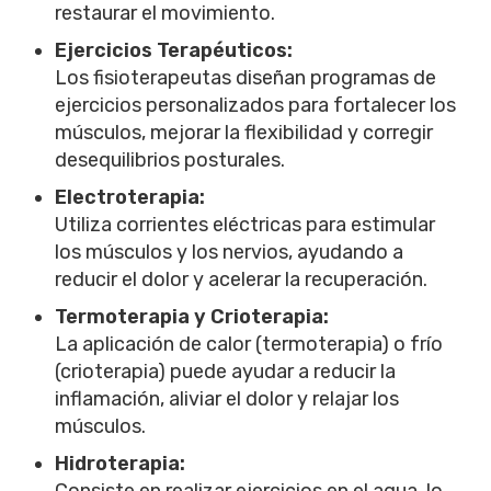
restaurar el movimiento.
Ejercicios Terapéuticos:
Los fisioterapeutas diseñan programas de
ejercicios personalizados para fortalecer los
músculos, mejorar la flexibilidad y corregir
desequilibrios posturales.
Electroterapia:
Utiliza corrientes eléctricas para estimular
los músculos y los nervios, ayudando a
reducir el dolor y acelerar la recuperación.
Termoterapia y Crioterapia:
La aplicación de calor (termoterapia) o frío
(crioterapia) puede ayudar a reducir la
inflamación, aliviar el dolor y relajar los
músculos.
Hidroterapia:
Consiste en realizar ejercicios en el agua, lo