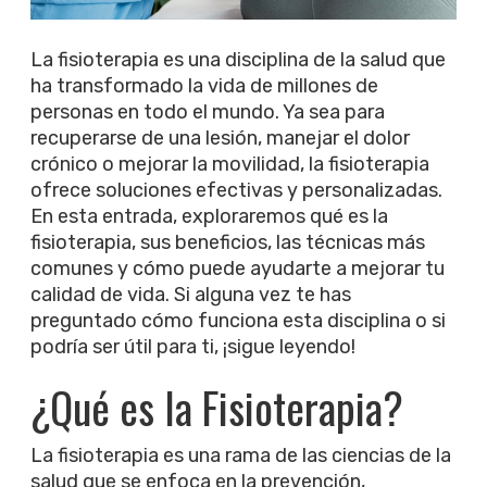
La fisioterapia es una disciplina de la salud que
ha transformado la vida de millones de
personas en todo el mundo. Ya sea para
recuperarse de una lesión, manejar el dolor
crónico o mejorar la movilidad, la fisioterapia
ofrece soluciones efectivas y personalizadas.
En esta entrada, exploraremos qué es la
fisioterapia, sus beneficios, las técnicas más
comunes y cómo puede ayudarte a mejorar tu
calidad de vida. Si alguna vez te has
preguntado cómo funciona esta disciplina o si
podría ser útil para ti, ¡sigue leyendo!
¿Qué es la Fisioterapia?
La fisioterapia es una rama de las ciencias de la
salud que se enfoca en la prevención,