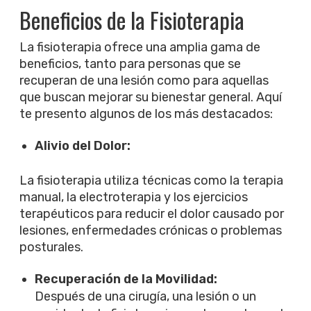
Beneficios de la Fisioterapia
La fisioterapia ofrece una amplia gama de
beneficios, tanto para personas que se
recuperan de una lesión como para aquellas
que buscan mejorar su bienestar general. Aquí
te presento algunos de los más destacados:
Alivio del Dolor:
La fisioterapia utiliza técnicas como la terapia
manual, la electroterapia y los ejercicios
terapéuticos para reducir el dolor causado por
lesiones, enfermedades crónicas o problemas
posturales.
Recuperación de la Movilidad:
Después de una cirugía, una lesión o un