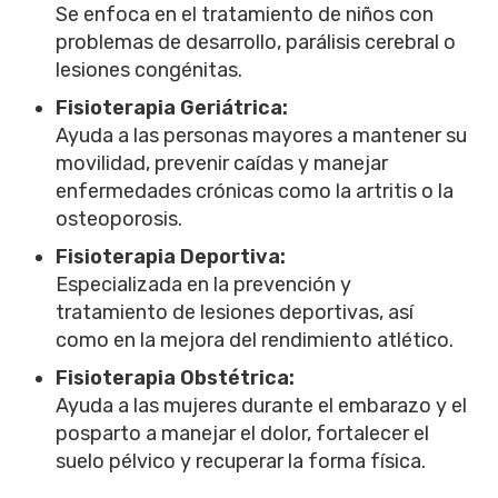
Se enfoca en el tratamiento de niños con
problemas de desarrollo, parálisis cerebral o
lesiones congénitas.
Fisioterapia Geriátrica:
Ayuda a las personas mayores a mantener su
movilidad, prevenir caídas y manejar
enfermedades crónicas como la artritis o la
osteoporosis.
Fisioterapia Deportiva:
Especializada en la prevención y
tratamiento de lesiones deportivas, así
como en la mejora del rendimiento atlético.
Fisioterapia Obstétrica:
Ayuda a las mujeres durante el embarazo y el
posparto a manejar el dolor, fortalecer el
suelo pélvico y recuperar la forma física.