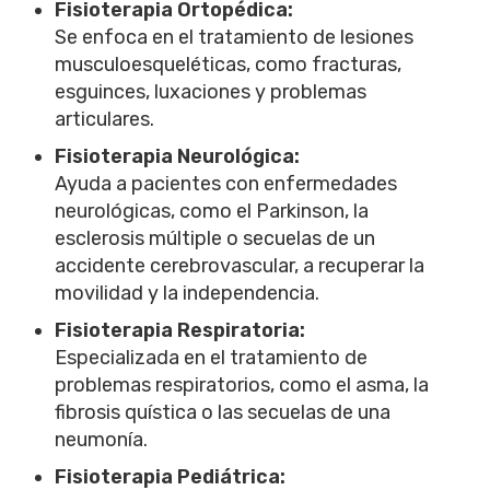
Fisioterapia Ortopédica:
Se enfoca en el tratamiento de lesiones
musculoesqueléticas, como fracturas,
esguinces, luxaciones y problemas
articulares.
Fisioterapia Neurológica:
Ayuda a pacientes con enfermedades
neurológicas, como el Parkinson, la
esclerosis múltiple o secuelas de un
accidente cerebrovascular, a recuperar la
movilidad y la independencia.
Fisioterapia Respiratoria:
Especializada en el tratamiento de
problemas respiratorios, como el asma, la
fibrosis quística o las secuelas de una
neumonía.
Fisioterapia Pediátrica: