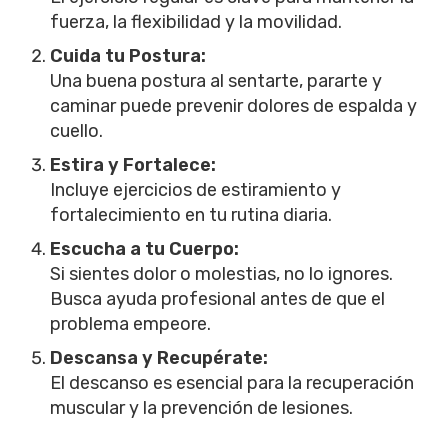
fuerza, la flexibilidad y la movilidad.
Cuida tu Postura:
Una buena postura al sentarte, pararte y
caminar puede prevenir dolores de espalda y
cuello.
Estira y Fortalece:
Incluye ejercicios de estiramiento y
fortalecimiento en tu rutina diaria.
Escucha a tu Cuerpo:
Si sientes dolor o molestias, no lo ignores.
Busca ayuda profesional antes de que el
problema empeore.
Descansa y Recupérate:
El descanso es esencial para la recuperación
muscular y la prevención de lesiones.