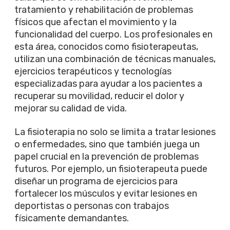
tratamiento y rehabilitación de problemas
físicos que afectan el movimiento y la
funcionalidad del cuerpo. Los profesionales en
esta área, conocidos como fisioterapeutas,
utilizan una combinación de técnicas manuales,
ejercicios terapéuticos y tecnologías
especializadas para ayudar a los pacientes a
recuperar su movilidad, reducir el dolor y
mejorar su calidad de vida.
La fisioterapia no solo se limita a tratar lesiones
o enfermedades, sino que también juega un
papel crucial en la prevención de problemas
futuros. Por ejemplo, un fisioterapeuta puede
diseñar un programa de ejercicios para
fortalecer los músculos y evitar lesiones en
deportistas o personas con trabajos
físicamente demandantes.