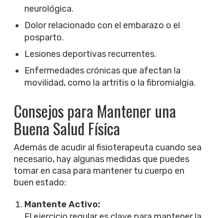
neurológica.
Dolor relacionado con el embarazo o el
posparto.
Lesiones deportivas recurrentes.
Enfermedades crónicas que afectan la
movilidad, como la artritis o la fibromialgia.
Consejos para Mantener una
Buena Salud Física
Además de acudir al fisioterapeuta cuando sea
necesario, hay algunas medidas que puedes
tomar en casa para mantener tu cuerpo en
buen estado:
Mantente Activo:
El ejercicio regular es clave para mantener la