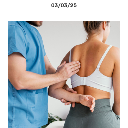
03/03/25