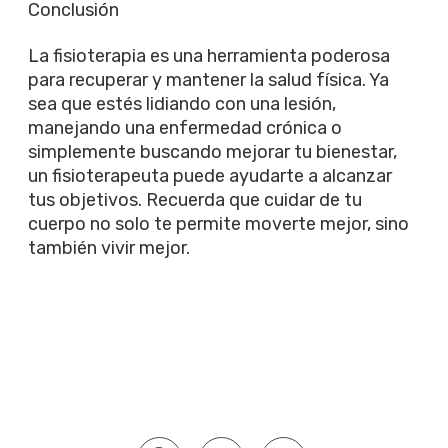
Conclusión
La fisioterapia es una herramienta poderosa
para recuperar y mantener la salud física. Ya
sea que estés lidiando con una lesión,
manejando una enfermedad crónica o
simplemente buscando mejorar tu bienestar,
un fisioterapeuta puede ayudarte a alcanzar
tus objetivos. Recuerda que cuidar de tu
cuerpo no solo te permite moverte mejor, sino
también vivir mejor.