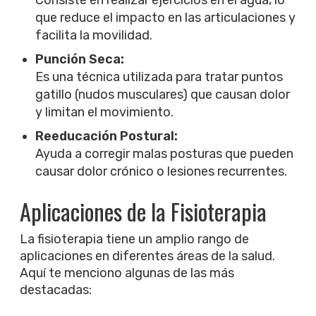
que reduce el impacto en las articulaciones y
facilita la movilidad.
Punción Seca:
Es una técnica utilizada para tratar puntos
gatillo (nudos musculares) que causan dolor
y limitan el movimiento.
Reeducación Postural:
Ayuda a corregir malas posturas que pueden
causar dolor crónico o lesiones recurrentes.
Aplicaciones de la Fisioterapia
La fisioterapia tiene un amplio rango de
aplicaciones en diferentes áreas de la salud.
Aquí te menciono algunas de las más
destacadas: