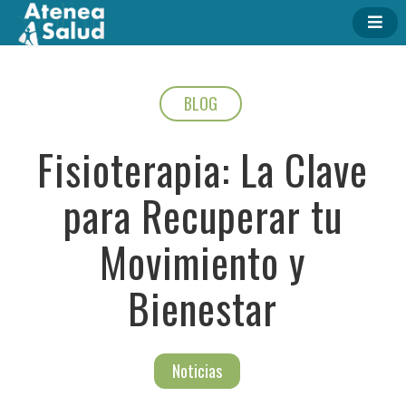
BLOG
Fisioterapia: La Clave
para Recuperar tu
Movimiento y
Bienestar
Noticias