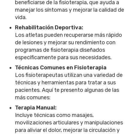
beneficiarse de la fisioterapia, que ayuda a
manejar los síntomas y mejorar la calidad de
vida.
Rehabilitación Deportiva:
Los atletas pueden recuperarse más rápido
de lesiones y mejorar su rendimiento con
programas de fisioterapia diseñados
específicamente para sus necesidades.
Técnicas Comunes en Fisioterapia
Los fisioterapeutas utilizan una variedad de
técnicas y herramientas para tratar a sus
pacientes. Aquí te presento algunas de las
más comunes:
Terapia Manual:
Incluye técnicas como masajes,
movilizaciones articulares y manipulaciones
para aliviar el dolor, mejorar la circulación y