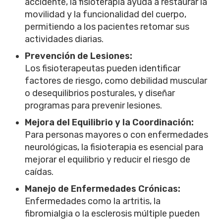
accidente, la fisioterapia ayuda a restaurar la
movilidad y la funcionalidad del cuerpo,
permitiendo a los pacientes retomar sus
actividades diarias.
Prevención de Lesiones:
Los fisioterapeutas pueden identificar
factores de riesgo, como debilidad muscular
o desequilibrios posturales, y diseñar
programas para prevenir lesiones.
Mejora del Equilibrio y la Coordinación:
Para personas mayores o con enfermedades
neurológicas, la fisioterapia es esencial para
mejorar el equilibrio y reducir el riesgo de
caídas.
Manejo de Enfermedades Crónicas:
Enfermedades como la artritis, la
fibromialgia o la esclerosis múltiple pueden