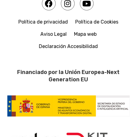
Política de privacidad
Política de Cookies
Aviso Legal
Mapa web
Declaración Accesibilidad
Financiado por la Unión Europea-Next
Generation EU